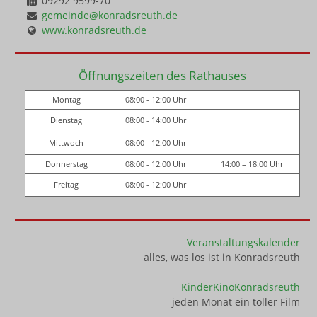
09292 9599-70
gemeinde@konradsreuth.de
www.konradsreuth.de
Öffnungszeiten des Rathauses
Montag
08:00 - 12:00 Uhr
Dienstag
08:00 - 14:00 Uhr
Mittwoch
08:00 - 12:00 Uhr
Donnerstag
08:00 - 12:00 Uhr
14:00 – 18:00 Uhr
Freitag
08:00 - 12:00 Uhr
Veranstaltungskalender
alles, was los ist in Konradsreuth
KinderKinoKonradsreuth
jeden Monat ein toller Film