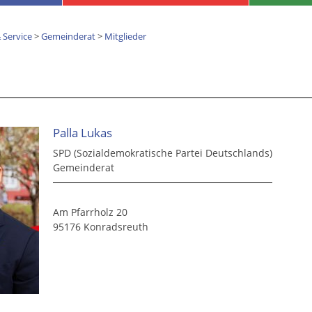
 Service
>
Gemeinderat
>
Mitglieder
Palla Lukas
SPD (Sozialdemokratische Partei Deutschlands)
Gemeinderat
Am Pfarrholz 20
95176 Konradsreuth