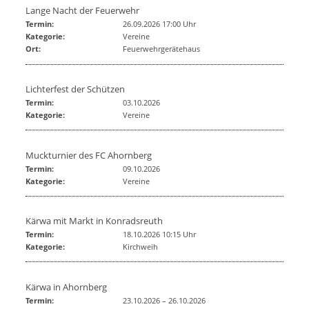
Lange Nacht der Feuerwehr
Termin:
26.09.2026 17:00 Uhr
Kategorie:
Vereine
Ort:
Feuerwehrgerätehaus
Lichterfest der Schützen
Termin:
03.10.2026
Kategorie:
Vereine
Muckturnier des FC Ahornberg
Termin:
09.10.2026
Kategorie:
Vereine
Kärwa mit Markt in Konradsreuth
Termin:
18.10.2026 10:15 Uhr
Kategorie:
Kirchweih
Kärwa in Ahornberg
Termin:
23.10.2026
–
26.10.2026