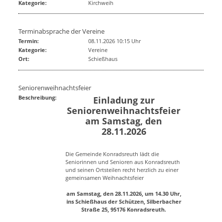
Kategorie:
Kirchweih
Terminabsprache der Vereine
Termin:
08.11.2026 10:15 Uhr
Kategorie:
Vereine
Ort:
Schießhaus
Seniorenweihnachtsfeier
Beschreibung:
Einladung zur
Seniorenweihnachtsfeier
am Samstag, den
28.11.2026
Die Gemeinde Konradsreuth lädt die
Seniorinnen und Senioren aus Konradsreuth
und seinen Ortsteilen recht herzlich zu einer
gemeinsamen Weihnachtsfeier
am Samstag, den 28.11.2026, um 14.30 Uhr,
ins Schießhaus der Schützen, Silberbacher
Straße 25, 95176 Konradsreuth.