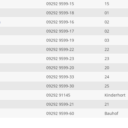
09292 9599-15
15
09292 9599-18
01
a
09292 9599-16
02
09292 9599-17
02
09292 9599-19
03
09292 9599-22
22
09292 9599-23
23
09292 9599-20
20
09292 9599-33
24
09292 9599-30
25
09292 91145
Kinderhort
09292 9599-21
21
09292 9599-60
Bauhof