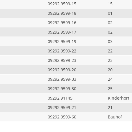
09292 9599-15
15
09292 9599-18
01
a
09292 9599-16
02
09292 9599-17
02
09292 9599-19
03
09292 9599-22
22
09292 9599-23
23
09292 9599-20
20
09292 9599-33
24
09292 9599-30
25
09292 91145
Kinderhort
09292 9599-21
21
09292 9599-60
Bauhof