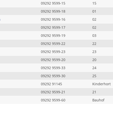
09292 9599-15
15
09292 9599-18
01
a
09292 9599-16
02
09292 9599-17
02
09292 9599-19
03
09292 9599-22
22
09292 9599-23
23
09292 9599-20
20
09292 9599-33
24
09292 9599-30
25
09292 91145
Kinderhort
09292 9599-21
21
09292 9599-60
Bauhof