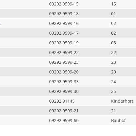
09292 9599-15
15
09292 9599-18
01
a
09292 9599-16
02
09292 9599-17
02
09292 9599-19
03
09292 9599-22
22
09292 9599-23
23
09292 9599-20
20
09292 9599-33
24
09292 9599-30
25
09292 91145
Kinderhort
09292 9599-21
21
09292 9599-60
Bauhof