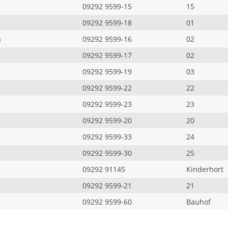
09292 9599-15
15
09292 9599-18
01
a
09292 9599-16
02
09292 9599-17
02
09292 9599-19
03
09292 9599-22
22
09292 9599-23
23
09292 9599-20
20
09292 9599-33
24
09292 9599-30
25
09292 91145
Kinderhort
09292 9599-21
21
09292 9599-60
Bauhof