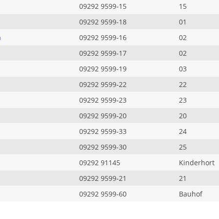
09292 9599-15
15
09292 9599-18
01
a
09292 9599-16
02
09292 9599-17
02
09292 9599-19
03
09292 9599-22
22
09292 9599-23
23
09292 9599-20
20
09292 9599-33
24
09292 9599-30
25
09292 91145
Kinderhort
09292 9599-21
21
09292 9599-60
Bauhof