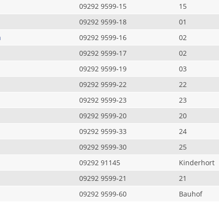
09292 9599-15
15
09292 9599-18
01
a
09292 9599-16
02
09292 9599-17
02
09292 9599-19
03
09292 9599-22
22
09292 9599-23
23
09292 9599-20
20
09292 9599-33
24
09292 9599-30
25
09292 91145
Kinderhort
09292 9599-21
21
09292 9599-60
Bauhof