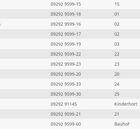
09292 9599-15
15
09292 9599-18
01
a
09292 9599-16
02
09292 9599-17
02
09292 9599-19
03
09292 9599-22
22
09292 9599-23
23
09292 9599-20
20
09292 9599-33
24
09292 9599-30
25
09292 91145
Kinderhort
09292 9599-21
21
09292 9599-60
Bauhof