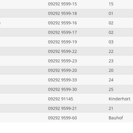
09292 9599-15
15
09292 9599-18
01
a
09292 9599-16
02
09292 9599-17
02
09292 9599-19
03
09292 9599-22
22
09292 9599-23
23
09292 9599-20
20
09292 9599-33
24
09292 9599-30
25
09292 91145
Kinderhort
09292 9599-21
21
09292 9599-60
Bauhof