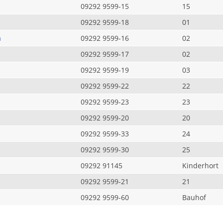
09292 9599-15
15
09292 9599-18
01
a
09292 9599-16
02
09292 9599-17
02
09292 9599-19
03
09292 9599-22
22
09292 9599-23
23
09292 9599-20
20
09292 9599-33
24
09292 9599-30
25
09292 91145
Kinderhort
09292 9599-21
21
09292 9599-60
Bauhof