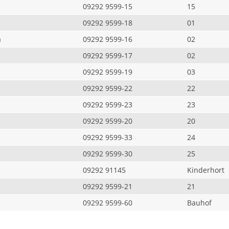
09292 9599-15
15
09292 9599-18
01
a
09292 9599-16
02
09292 9599-17
02
09292 9599-19
03
09292 9599-22
22
09292 9599-23
23
09292 9599-20
20
09292 9599-33
24
09292 9599-30
25
09292 91145
Kinderhort
09292 9599-21
21
09292 9599-60
Bauhof