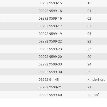
09292 9599-15
15
09292 9599-18
01
a
09292 9599-16
02
09292 9599-17
02
09292 9599-19
03
09292 9599-22
22
09292 9599-23
23
09292 9599-20
20
09292 9599-33
24
09292 9599-30
25
09292 91145
Kinderhort
09292 9599-21
21
09292 9599-60
Bauhof