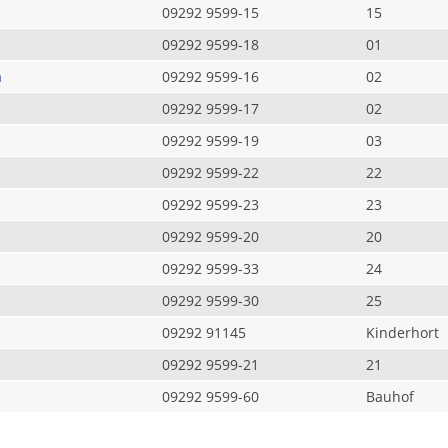
09292 9599-15
15
09292 9599-18
01
a
09292 9599-16
02
09292 9599-17
02
09292 9599-19
03
09292 9599-22
22
09292 9599-23
23
09292 9599-20
20
09292 9599-33
24
09292 9599-30
25
09292 91145
Kinderhort
09292 9599-21
21
09292 9599-60
Bauhof