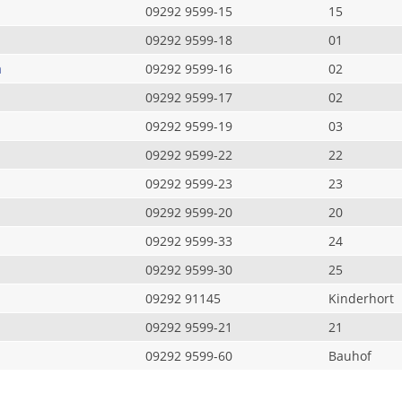
09292 9599-15
15
09292 9599-18
01
a
09292 9599-16
02
09292 9599-17
02
09292 9599-19
03
09292 9599-22
22
09292 9599-23
23
09292 9599-20
20
09292 9599-33
24
09292 9599-30
25
09292 91145
Kinderhort
09292 9599-21
21
09292 9599-60
Bauhof