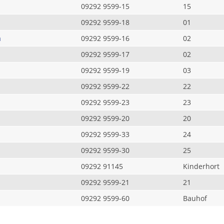
09292 9599-15
15
09292 9599-18
01
a
09292 9599-16
02
09292 9599-17
02
09292 9599-19
03
09292 9599-22
22
09292 9599-23
23
09292 9599-20
20
09292 9599-33
24
09292 9599-30
25
09292 91145
Kinderhort
09292 9599-21
21
09292 9599-60
Bauhof