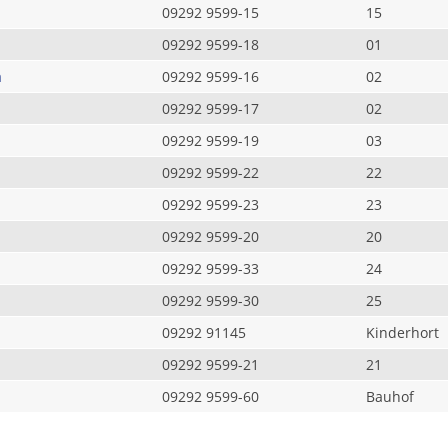
09292 9599-15
15
09292 9599-18
01
a
09292 9599-16
02
09292 9599-17
02
09292 9599-19
03
09292 9599-22
22
09292 9599-23
23
09292 9599-20
20
09292 9599-33
24
09292 9599-30
25
09292 91145
Kinderhort
09292 9599-21
21
09292 9599-60
Bauhof