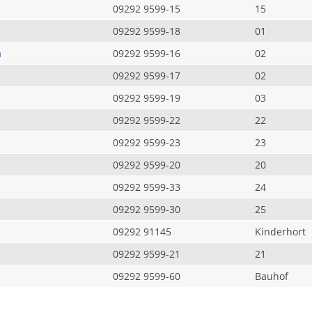
09292 9599-15
15
09292 9599-18
01
a
09292 9599-16
02
09292 9599-17
02
09292 9599-19
03
09292 9599-22
22
09292 9599-23
23
09292 9599-20
20
09292 9599-33
24
09292 9599-30
25
09292 91145
Kinderhort
09292 9599-21
21
09292 9599-60
Bauhof