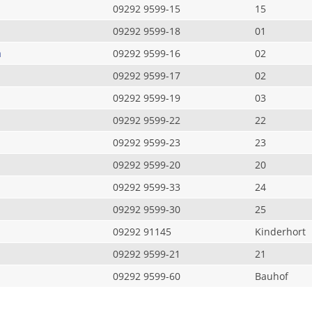
09292 9599-15
15
09292 9599-18
01
a
09292 9599-16
02
09292 9599-17
02
09292 9599-19
03
09292 9599-22
22
09292 9599-23
23
09292 9599-20
20
09292 9599-33
24
09292 9599-30
25
09292 91145
Kinderhort
09292 9599-21
21
09292 9599-60
Bauhof