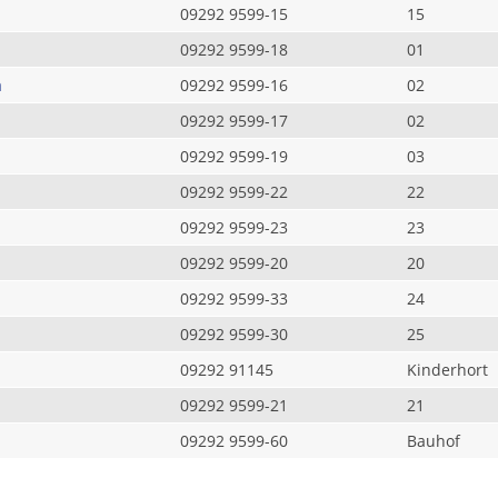
09292 9599-15
15
09292 9599-18
01
a
09292 9599-16
02
09292 9599-17
02
09292 9599-19
03
09292 9599-22
22
09292 9599-23
23
09292 9599-20
20
09292 9599-33
24
09292 9599-30
25
09292 91145
Kinderhort
09292 9599-21
21
09292 9599-60
Bauhof