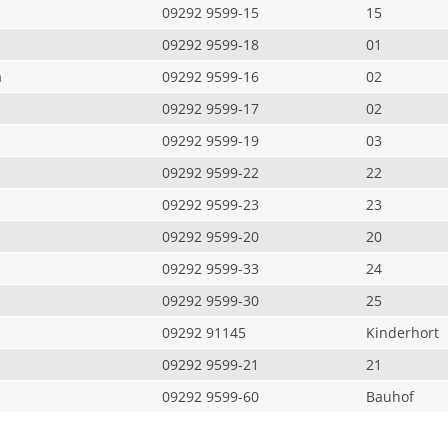
09292 9599-15
15
09292 9599-18
01
a
09292 9599-16
02
09292 9599-17
02
09292 9599-19
03
09292 9599-22
22
09292 9599-23
23
09292 9599-20
20
09292 9599-33
24
09292 9599-30
25
09292 91145
Kinderhort
09292 9599-21
21
09292 9599-60
Bauhof