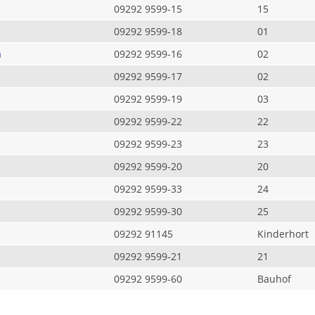
09292 9599-15
15
09292 9599-18
01
a
09292 9599-16
02
09292 9599-17
02
09292 9599-19
03
09292 9599-22
22
09292 9599-23
23
09292 9599-20
20
09292 9599-33
24
09292 9599-30
25
09292 91145
Kinderhort
09292 9599-21
21
09292 9599-60
Bauhof