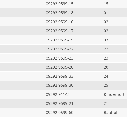
09292 9599-15
15
09292 9599-18
01
a
09292 9599-16
02
09292 9599-17
02
09292 9599-19
03
09292 9599-22
22
09292 9599-23
23
09292 9599-20
20
09292 9599-33
24
09292 9599-30
25
09292 91145
Kinderhort
09292 9599-21
21
09292 9599-60
Bauhof