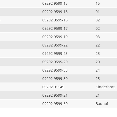
09292 9599-15
15
09292 9599-18
01
a
09292 9599-16
02
09292 9599-17
02
09292 9599-19
03
09292 9599-22
22
09292 9599-23
23
09292 9599-20
20
09292 9599-33
24
09292 9599-30
25
09292 91145
Kinderhort
09292 9599-21
21
09292 9599-60
Bauhof