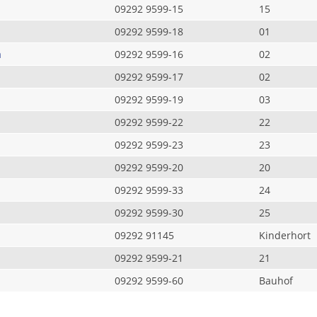
09292 9599-15
15
09292 9599-18
01
a
09292 9599-16
02
09292 9599-17
02
09292 9599-19
03
09292 9599-22
22
09292 9599-23
23
09292 9599-20
20
09292 9599-33
24
09292 9599-30
25
09292 91145
Kinderhort
09292 9599-21
21
09292 9599-60
Bauhof