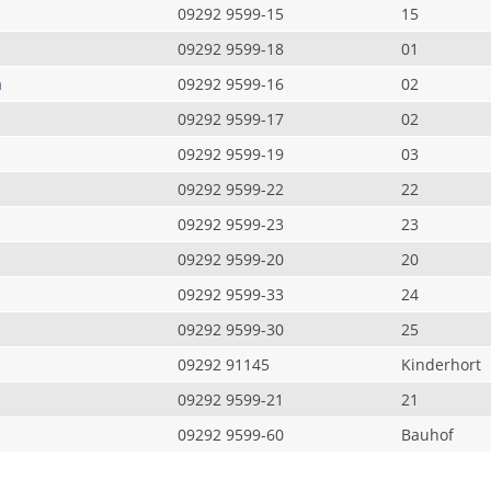
09292 9599-15
15
09292 9599-18
01
a
09292 9599-16
02
09292 9599-17
02
09292 9599-19
03
09292 9599-22
22
09292 9599-23
23
09292 9599-20
20
09292 9599-33
24
09292 9599-30
25
09292 91145
Kinderhort
09292 9599-21
21
09292 9599-60
Bauhof