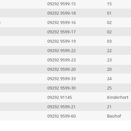
09292 9599-15
15
09292 9599-18
01
a
09292 9599-16
02
09292 9599-17
02
09292 9599-19
03
09292 9599-22
22
09292 9599-23
23
09292 9599-20
20
09292 9599-33
24
09292 9599-30
25
09292 91145
Kinderhort
09292 9599-21
21
09292 9599-60
Bauhof