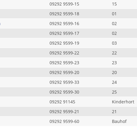
09292 9599-15
15
09292 9599-18
01
a
09292 9599-16
02
09292 9599-17
02
09292 9599-19
03
09292 9599-22
22
09292 9599-23
23
09292 9599-20
20
09292 9599-33
24
09292 9599-30
25
09292 91145
Kinderhort
09292 9599-21
21
09292 9599-60
Bauhof