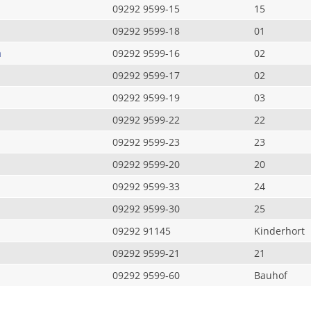
09292 9599-15
15
09292 9599-18
01
a
09292 9599-16
02
09292 9599-17
02
09292 9599-19
03
09292 9599-22
22
09292 9599-23
23
09292 9599-20
20
09292 9599-33
24
09292 9599-30
25
09292 91145
Kinderhort
09292 9599-21
21
09292 9599-60
Bauhof