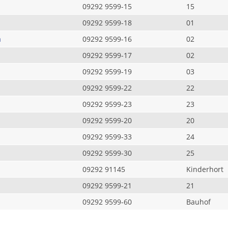
09292 9599-15
15
09292 9599-18
01
a
09292 9599-16
02
09292 9599-17
02
09292 9599-19
03
09292 9599-22
22
09292 9599-23
23
09292 9599-20
20
09292 9599-33
24
09292 9599-30
25
09292 91145
Kinderhort
09292 9599-21
21
09292 9599-60
Bauhof