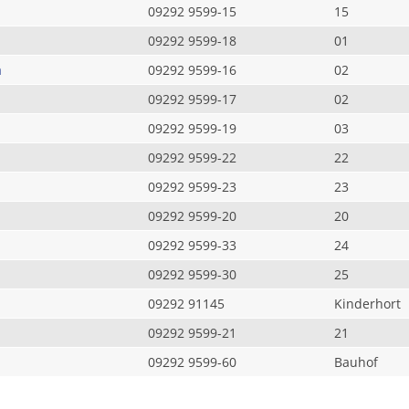
09292 9599-15
15
09292 9599-18
01
a
09292 9599-16
02
09292 9599-17
02
09292 9599-19
03
09292 9599-22
22
09292 9599-23
23
09292 9599-20
20
09292 9599-33
24
09292 9599-30
25
09292 91145
Kinderhort
09292 9599-21
21
09292 9599-60
Bauhof