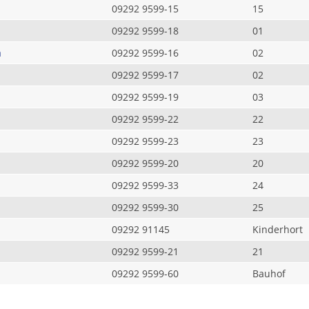
09292 9599-15
15
09292 9599-18
01
a
09292 9599-16
02
09292 9599-17
02
09292 9599-19
03
09292 9599-22
22
09292 9599-23
23
09292 9599-20
20
09292 9599-33
24
09292 9599-30
25
09292 91145
Kinderhort
09292 9599-21
21
09292 9599-60
Bauhof