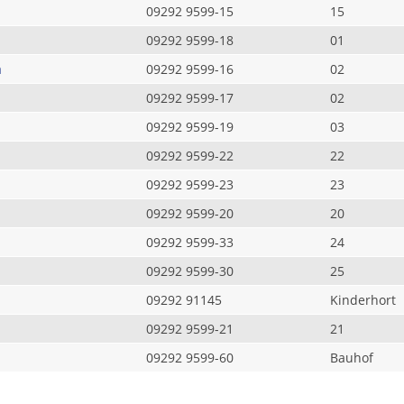
09292 9599-15
15
09292 9599-18
01
a
09292 9599-16
02
09292 9599-17
02
09292 9599-19
03
09292 9599-22
22
09292 9599-23
23
09292 9599-20
20
09292 9599-33
24
09292 9599-30
25
09292 91145
Kinderhort
09292 9599-21
21
09292 9599-60
Bauhof