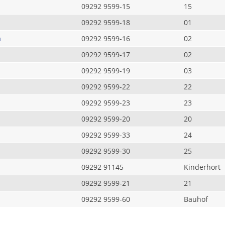
09292 9599-15
15
09292 9599-18
01
a
09292 9599-16
02
09292 9599-17
02
09292 9599-19
03
09292 9599-22
22
09292 9599-23
23
09292 9599-20
20
09292 9599-33
24
09292 9599-30
25
09292 91145
Kinderhort
09292 9599-21
21
09292 9599-60
Bauhof