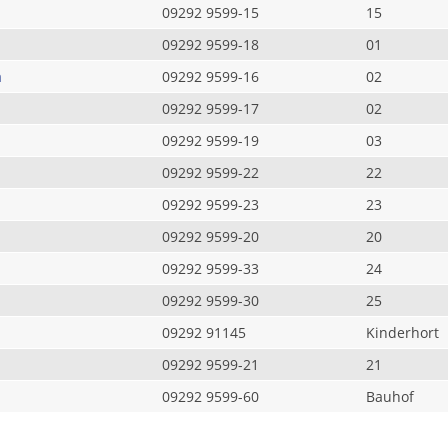
09292 9599-15
15
09292 9599-18
01
a
09292 9599-16
02
09292 9599-17
02
09292 9599-19
03
09292 9599-22
22
09292 9599-23
23
09292 9599-20
20
09292 9599-33
24
09292 9599-30
25
09292 91145
Kinderhort
09292 9599-21
21
09292 9599-60
Bauhof