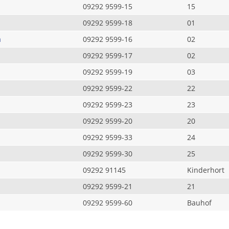
09292 9599-15
15
09292 9599-18
01
a
09292 9599-16
02
09292 9599-17
02
09292 9599-19
03
09292 9599-22
22
09292 9599-23
23
09292 9599-20
20
09292 9599-33
24
09292 9599-30
25
09292 91145
Kinderhort
09292 9599-21
21
09292 9599-60
Bauhof