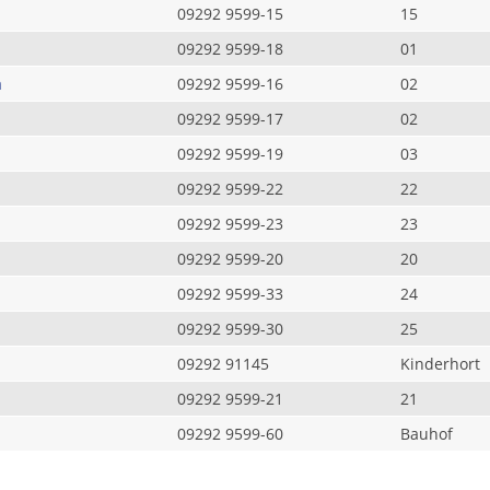
09292 9599-15
15
09292 9599-18
01
a
09292 9599-16
02
09292 9599-17
02
09292 9599-19
03
09292 9599-22
22
09292 9599-23
23
09292 9599-20
20
09292 9599-33
24
09292 9599-30
25
09292 91145
Kinderhort
09292 9599-21
21
09292 9599-60
Bauhof