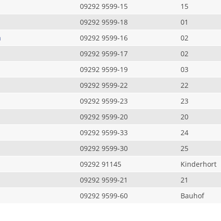
09292 9599-15
15
09292 9599-18
01
a
09292 9599-16
02
09292 9599-17
02
09292 9599-19
03
09292 9599-22
22
09292 9599-23
23
09292 9599-20
20
09292 9599-33
24
09292 9599-30
25
09292 91145
Kinderhort
09292 9599-21
21
09292 9599-60
Bauhof