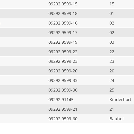
09292 9599-15
15
09292 9599-18
01
a
09292 9599-16
02
09292 9599-17
02
09292 9599-19
03
09292 9599-22
22
09292 9599-23
23
09292 9599-20
20
09292 9599-33
24
09292 9599-30
25
09292 91145
Kinderhort
09292 9599-21
21
09292 9599-60
Bauhof