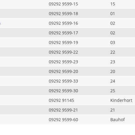
09292 9599-15
15
09292 9599-18
01
a
09292 9599-16
02
09292 9599-17
02
09292 9599-19
03
09292 9599-22
22
09292 9599-23
23
09292 9599-20
20
09292 9599-33
24
09292 9599-30
25
09292 91145
Kinderhort
09292 9599-21
21
09292 9599-60
Bauhof