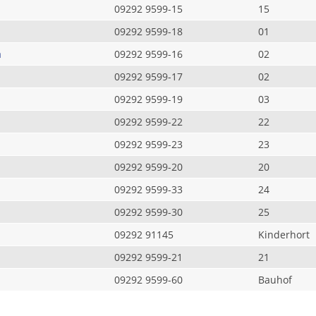
09292 9599-15
15
09292 9599-18
01
a
09292 9599-16
02
09292 9599-17
02
09292 9599-19
03
09292 9599-22
22
09292 9599-23
23
09292 9599-20
20
09292 9599-33
24
09292 9599-30
25
09292 91145
Kinderhort
09292 9599-21
21
09292 9599-60
Bauhof