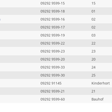
09292 9599-15
15
09292 9599-18
01
a
09292 9599-16
02
09292 9599-17
02
09292 9599-19
03
09292 9599-22
22
09292 9599-23
23
09292 9599-20
20
09292 9599-33
24
09292 9599-30
25
09292 91145
Kinderhort
09292 9599-21
21
09292 9599-60
Bauhof