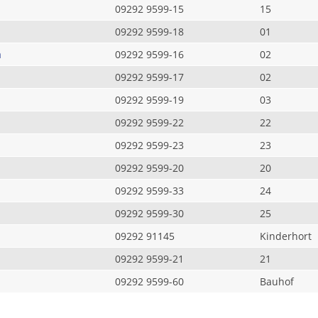
09292 9599-15
15
09292 9599-18
01
a
09292 9599-16
02
09292 9599-17
02
09292 9599-19
03
09292 9599-22
22
09292 9599-23
23
09292 9599-20
20
09292 9599-33
24
09292 9599-30
25
09292 91145
Kinderhort
09292 9599-21
21
09292 9599-60
Bauhof