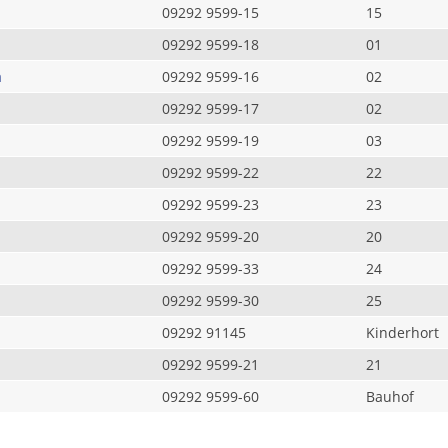
09292 9599-15
15
09292 9599-18
01
a
09292 9599-16
02
09292 9599-17
02
09292 9599-19
03
09292 9599-22
22
09292 9599-23
23
09292 9599-20
20
09292 9599-33
24
09292 9599-30
25
09292 91145
Kinderhort
09292 9599-21
21
09292 9599-60
Bauhof