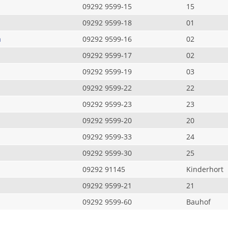
09292 9599-15
15
09292 9599-18
01
a
09292 9599-16
02
09292 9599-17
02
09292 9599-19
03
09292 9599-22
22
09292 9599-23
23
09292 9599-20
20
09292 9599-33
24
09292 9599-30
25
09292 91145
Kinderhort
09292 9599-21
21
09292 9599-60
Bauhof