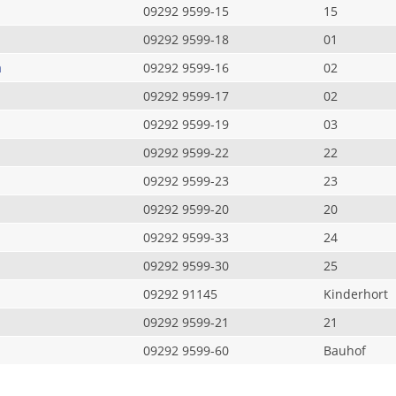
09292 9599-15
15
09292 9599-18
01
a
09292 9599-16
02
09292 9599-17
02
09292 9599-19
03
09292 9599-22
22
09292 9599-23
23
09292 9599-20
20
09292 9599-33
24
09292 9599-30
25
09292 91145
Kinderhort
09292 9599-21
21
09292 9599-60
Bauhof