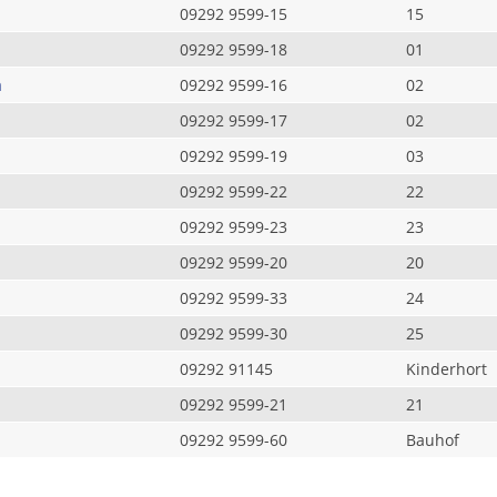
09292 9599-15
15
09292 9599-18
01
a
09292 9599-16
02
09292 9599-17
02
09292 9599-19
03
09292 9599-22
22
09292 9599-23
23
09292 9599-20
20
09292 9599-33
24
09292 9599-30
25
09292 91145
Kinderhort
09292 9599-21
21
09292 9599-60
Bauhof