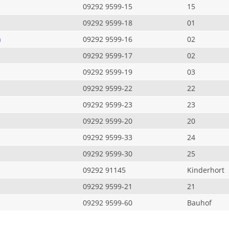
09292 9599-15
15
09292 9599-18
01
a
09292 9599-16
02
09292 9599-17
02
09292 9599-19
03
09292 9599-22
22
09292 9599-23
23
09292 9599-20
20
09292 9599-33
24
09292 9599-30
25
09292 91145
Kinderhort
09292 9599-21
21
09292 9599-60
Bauhof